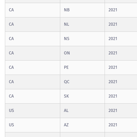
CA
NB
2021
CA
NL
2021
CA
NS
2021
CA
ON
2021
CA
PE
2021
CA
QC
2021
CA
SK
2021
US
AL
2021
US
AZ
2021