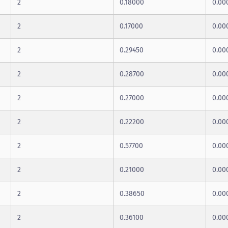
2
0.18000
0.00
2
0.17000
0.00
2
0.29450
0.00
2
0.28700
0.00
2
0.27000
0.00
2
0.22200
0.00
2
0.57700
0.00
2
0.21000
0.00
2
0.38650
0.00
2
0.36100
0.00