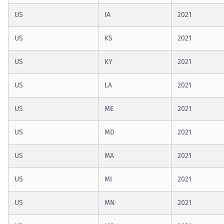
US
IA
2021
US
KS
2021
US
KY
2021
US
LA
2021
US
ME
2021
US
MD
2021
US
MA
2021
US
MI
2021
US
MN
2021