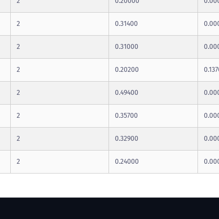
2
0.20000
0.00
2
0.31400
0.00
2
0.31000
0.00
2
0.20200
0.13
2
0.49400
0.00
2
0.35700
0.00
2
0.32900
0.00
2
0.24000
0.00