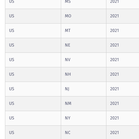
US
MS
2021
US
MO
2021
US
MT
2021
US
NE
2021
US
NV
2021
US
NH
2021
US
NJ
2021
US
NM
2021
US
NY
2021
US
NC
2021