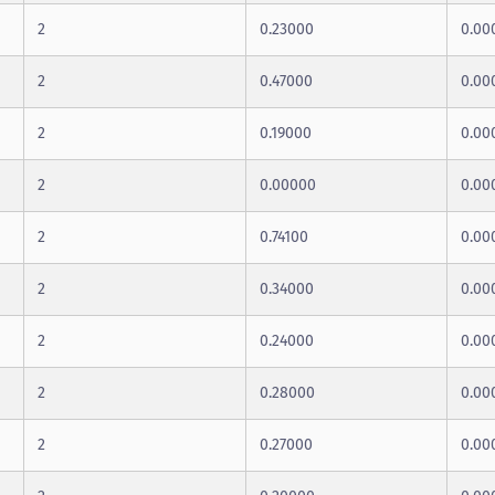
2
0.23000
0.00
2
0.47000
0.00
2
0.19000
0.00
2
0.00000
0.00
2
0.74100
0.00
2
0.34000
0.00
2
0.24000
0.00
2
0.28000
0.00
2
0.27000
0.00