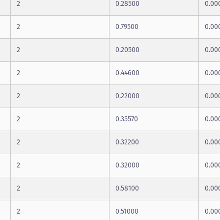
2
0.28500
0.00
2
0.79500
0.00
2
0.20500
0.00
2
0.44600
0.00
2
0.22000
0.00
2
0.35570
0.00
2
0.32200
0.00
2
0.32000
0.00
2
0.58100
0.00
2
0.51000
0.00