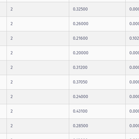
2
0.32500
0.00
2
0.26000
0.00
2
0.21600
0.10
2
0.20000
0.00
2
0.31200
0.00
2
0.37050
0.00
2
0.24000
0.00
2
0.43100
0.00
2
0.28500
0.00