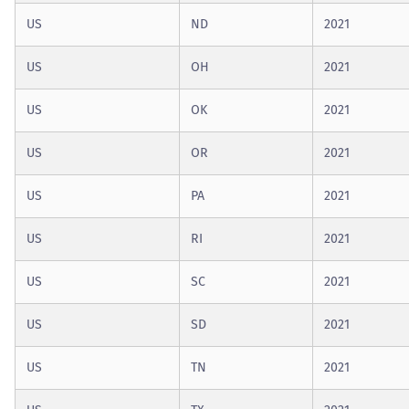
US
ND
2021
US
OH
2021
US
OK
2021
US
OR
2021
US
PA
2021
US
RI
2021
US
SC
2021
US
SD
2021
US
TN
2021