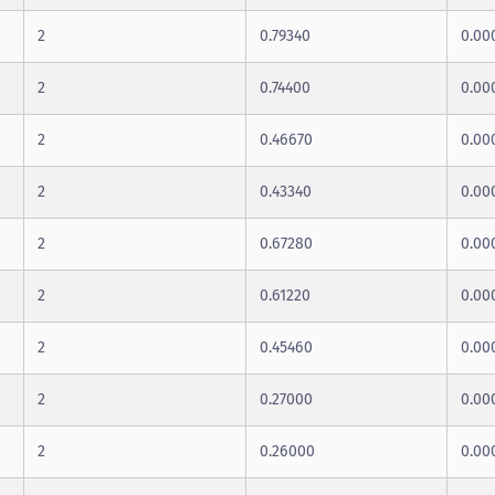
2
0.79340
0.00
2
0.74400
0.00
2
0.46670
0.00
2
0.43340
0.00
2
0.67280
0.00
2
0.61220
0.00
2
0.45460
0.00
2
0.27000
0.00
2
0.26000
0.00